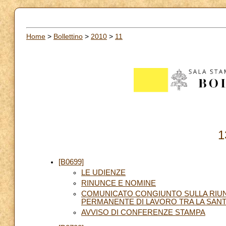
Home
>
Bollettino
>
2010
>
11
1
[B0699]
LE UDIENZE
RINUNCE E NOMINE
COMUNICATO CONGIUNTO SULLA RIUN
PERMANENTE DI LAVORO TRA LA SANTA
AVVISO DI CONFERENZE STAMPA