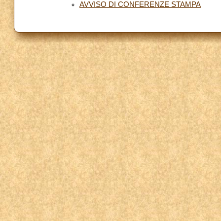
AVVISO DI CONFERENZE STAMPA