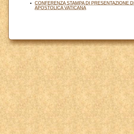
CONFERENZA STAMPA DI PRESENTAZIONE DI
APOSTOLICA VATICANA