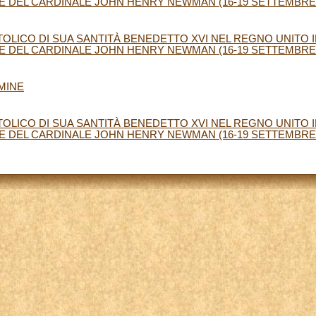
E DEL CARDINALE JOHN HENRY NEWMAN (16-19 SETTEMBRE 20
OLICO DI SUA SANTITÀ BENEDETTO XVI NEL REGNO UNITO 
E DEL CARDINALE JOHN HENRY NEWMAN (16-19 SETTEMBRE 20
MINE
OLICO DI SUA SANTITÀ BENEDETTO XVI NEL REGNO UNITO 
E DEL CARDINALE JOHN HENRY NEWMAN (16-19 SETTEMBRE 201