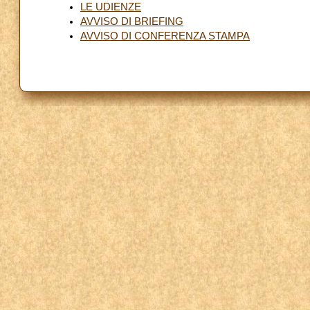
LE UDIENZE
AVVISO DI BRIEFING
AVVISO DI CONFERENZA STAMPA