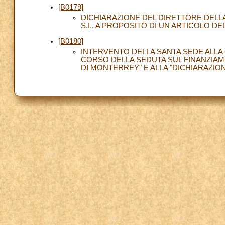
[B0179]
DICHIARAZIONE DEL DIRETTORE DELLA
S.I., A PROPOSITO DI UN ARTICOLO D
[B0180]
INTERVENTO DELLA SANTA SEDE ALLA 
CORSO DELLA SEDUTA SUL FINANZIA
DI MONTERREY" E ALLA "DICHIARAZIO