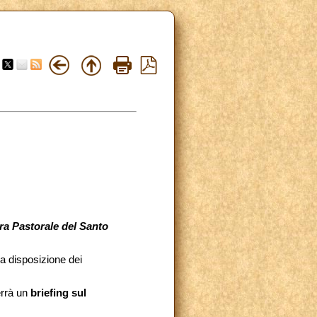
ra Pastorale del Santo
 a disposizione dei
errà un
briefing sul