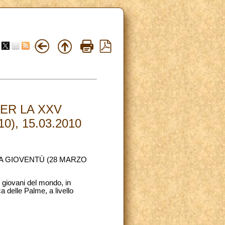
ER LA XXV
), 15.03.2010
A GIOVENTÙ (28 MARZO
e giovani del mondo, in
delle Palme, a livello