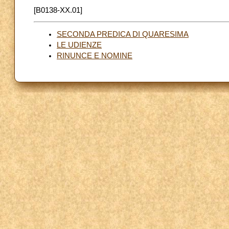
[B0138-XX.01]
SECONDA PREDICA DI QUARESIMA
LE UDIENZE
RINUNCE E NOMINE