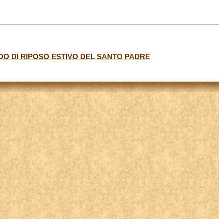
O DI RIPOSO ESTIVO DEL SANTO PADRE