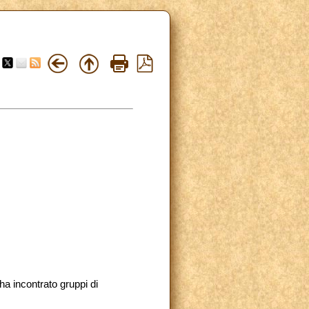
ha incontrato gruppi di