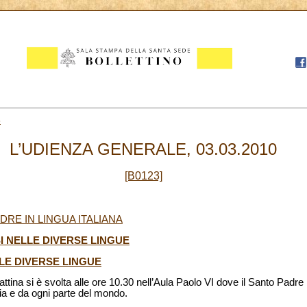
3
L’UDIENZA GENERALE, 03.03.2010
[B0123]
DRE IN LINGUA ITALIANA
I NELLE DIVERSE LINGUE
LE DIVERSE LINGUE
tina si è svolta alle ore 10.30 nell’Aula Paolo VI dove il Santo Padre 
Italia e da ogni parte del mondo.