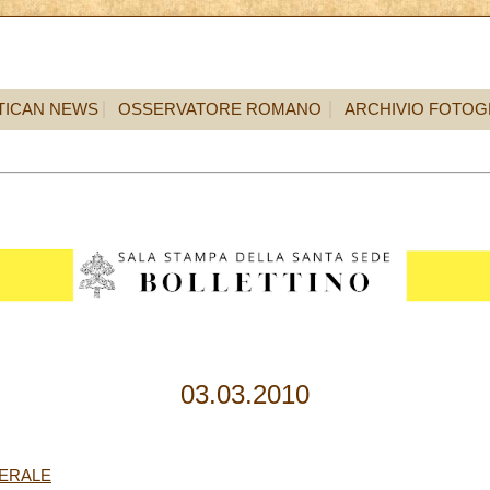
TICAN NEWS
OSSERVATORE ROMANO
ARCHIVIO FOTOG
03.03.2010
NERALE