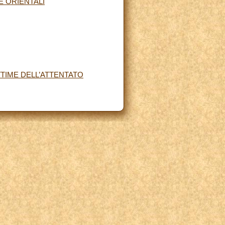
 ORIENTALI
TTIME DELL’ATTENTATO