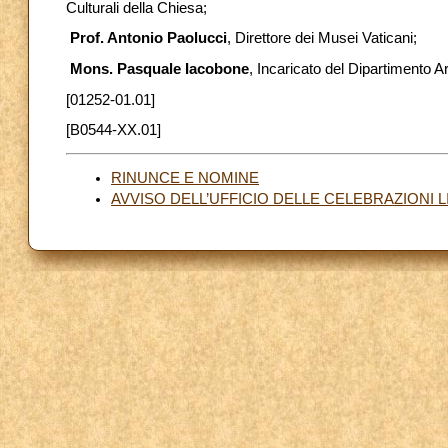
Culturali della Chiesa;
Prof. Antonio Paolucci
, Direttore dei Musei Vaticani;
Mons. Pasquale Iacobone
, Incaricato del Dipartimento A
[01252-01.01]
[B0544-XX.01]
RINUNCE E NOMINE
AVVISO DELL’UFFICIO DELLE CELEBRAZIONI 