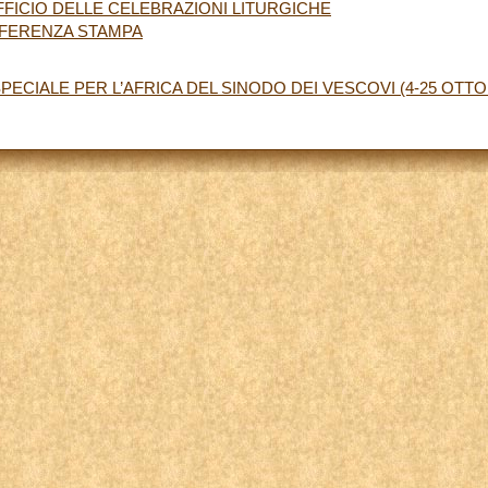
FFICIO DELLE CELEBRAZIONI LITURGICHE
NFERENZA STAMPA
PECIALE PER L’AFRICA DEL SINODO DEI VESCOVI (4-25 OTTOB