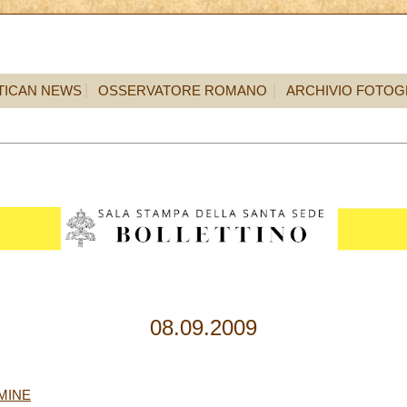
TICAN NEWS
OSSERVATORE ROMANO
ARCHIVIO FOTOG
08.09.2009
MINE