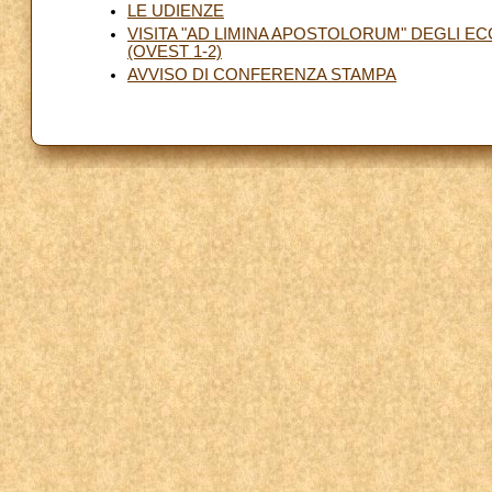
LE UDIENZE
VISITA "AD LIMINA APOSTOLORUM" DEGLI E
(OVEST 1-2)
AVVISO DI CONFERENZA STAMPA