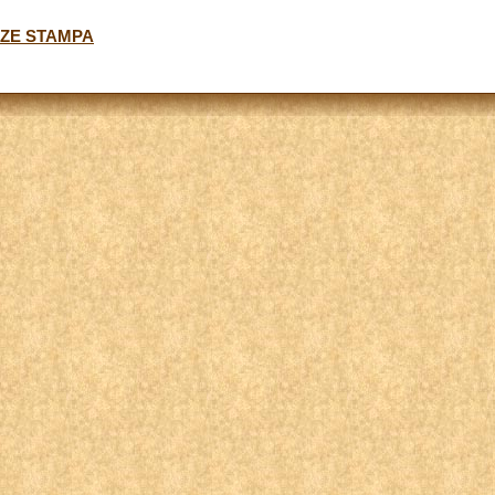
NZE STAMPA