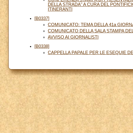
DELLA STRADA" A CURA DEL PONTIFICI
ITINERANTI
[B0337]
COMUNICATO: TEMA DELLA 41a GIORNA
COMUNICATO DELLA SALA STAMPA DE
AVVISO AI GIORNALISTI
[B0338]
CAPPELLA PAPALE PER LE ESEQUIE DE