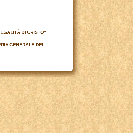
EGALITÀ DI CRISTO"
ERIA GENERALE DEL