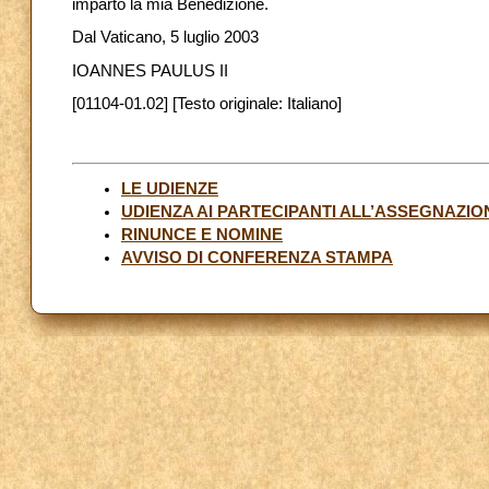
imparto la mia Benedizione.
Dal Vaticano, 5 luglio 2003
IOANNES PAULUS II
[01104-01.02] [Testo originale: Italiano]
LE UDIENZE
UDIENZA AI PARTECIPANTI ALL’ASSEGNAZIO
RINUNCE E NOMINE
AVVISO DI CONFERENZA STAMPA