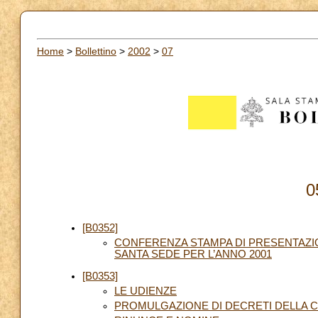
Home
>
Bollettino
>
2002
>
07
0
[B0352]
CONFERENZA STAMPA DI PRESENTAZI
SANTA SEDE PER L’ANNO 2001
[B0353]
LE UDIENZE
PROMULGAZIONE DI DECRETI DELLA 