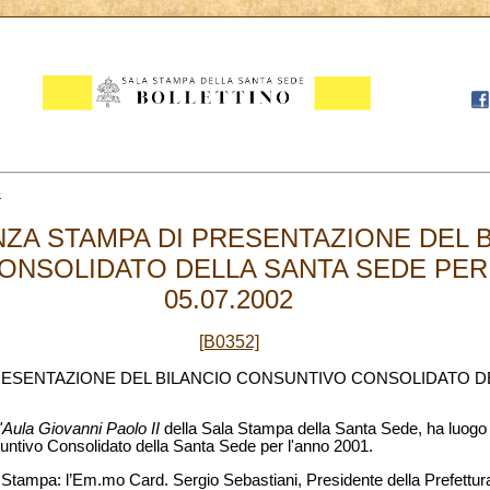
5
ZA STAMPA DI PRESENTAZIONE DEL B
NSOLIDATO DELLA SANTA SEDE PER 
05.07.2002
[B0352]
ESENTAZIONE DEL BILANCIO CONSUNTIVO CONSOLIDATO D
l'Aula Giovanni Paolo II
della Sala Stampa della Santa Sede, ha luogo
untivo Consolidato della Santa Sede per l'anno 2001.
Stampa: l’Em.mo Card. Sergio Sebastiani, Presidente della Prefettura