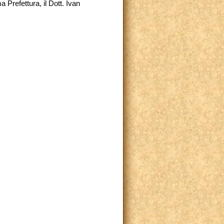
Prefettura, il Dott. Ivan