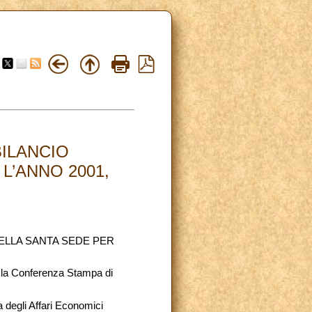
ILANCIO
L’ANNO 2001,
ELLA SANTA SEDE PER
 la Conferenza Stampa di
 degli Affari Economici