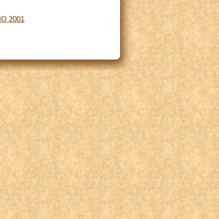
NO 2001