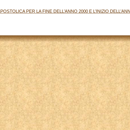
POSTOLICA PER LA FINE DELL’ANNO 2000 E L’INIZIO DELL’AN