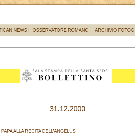
TICAN NEWS
OSSERVATORE ROMANO
ARCHIVIO FOTOG
31.12.2000
 PAPA ALLA RECITA DELL’ANGELUS