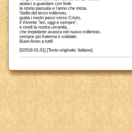
aiutaci a guardare con fede
la storia passata e l'anno che inizia.
Stella del terzo millennio,
guida i nostri passi verso Cristo,
il Vivente "ieri, oggi e sempre",
e rendi la nostra umanità,
che trepidante avanza nel nuovo millennio,
sempre più fraterna e solidale.
Buon Anno a tutti!
[02918-01.01] [Testo originale: Italiano]