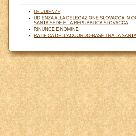
LE UDIENZE
UDIENZA ALLA DELEGAZIONE SLOVACCA IN O
SANTA SEDE E LA REPUBBLICA SLOVACCA
RINUNCE E NOMINE
RATIFICA DELL’ACCORDO-BASE TRA LA SANT