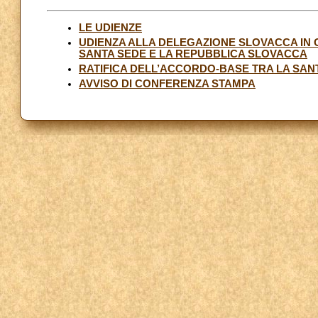
LE UDIENZE
UDIENZA ALLA DELEGAZIONE SLOVACCA IN 
SANTA SEDE E LA REPUBBLICA SLOVACCA
RATIFICA DELL’ACCORDO-BASE TRA LA SAN
AVVISO DI CONFERENZA STAMPA