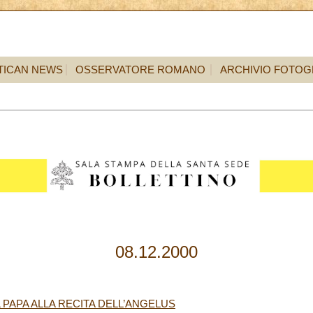
TICAN NEWS
OSSERVATORE ROMANO
ARCHIVIO FOTOG
08.12.2000
 PAPA ALLA RECITA DELL’ANGELUS