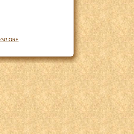
MAGGIORE