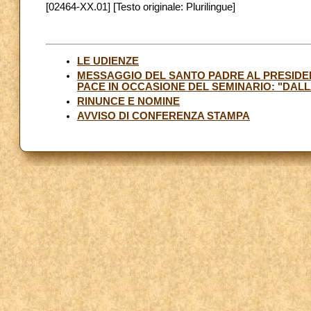
[02464-XX.01] [Testo originale: Plurilingue]
LE UDIENZE
MESSAGGIO DEL SANTO PADRE AL PRESIDENT
PACE IN OCCASIONE DEL SEMINARIO: "DALL
RINUNCE E NOMINE
AVVISO DI CONFERENZA STAMPA