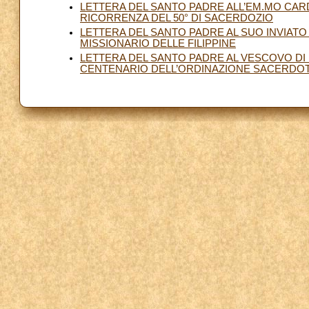
LETTERA DEL SANTO PADRE ALL’EM.MO CAR
RICORRENZA DEL 50° DI SACERDOZIO
LETTERA DEL SANTO PADRE AL SUO INVIAT
MISSIONARIO DELLE FILIPPINE
LETTERA DEL SANTO PADRE AL VESCOVO DI
CENTENARIO DELL’ORDINAZIONE SACERDOTA