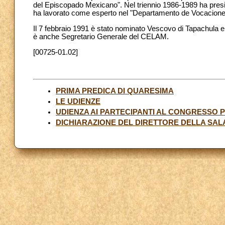
del Episcopado Mexicano". Nel triennio 1986-1989 ha presi
ha lavorato come esperto nel "Departamento de Vocacion
Il 7 febbraio 1991 è stato nominato Vescovo di Tapachula e
è anche Segretario Generale del CELAM.
[00725-01.02]
PRIMA PREDICA DI QUARESIMA
LE UDIENZE
UDIENZA AI PARTECIPANTI AL CONGRESSO
DICHIARAZIONE DEL DIRETTORE DELLA SAL