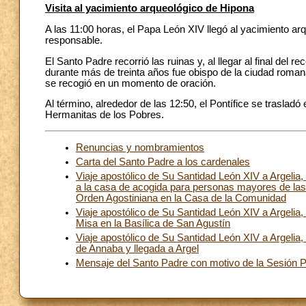
Visita al yacimiento arqueológico de Hipona
A las 11:00 horas, el Papa León XIV llegó al yacimiento ar
responsable.
El Santo Padre recorrió las ruinas y, al llegar al final del
durante más de treinta años fue obispo de la ciudad roman
se recogió en un momento de oración.
Al término, alrededor de las 12:50, el Pontífice se trasla
Hermanitas de los Pobres.
Renuncias y nombramientos
Carta del Santo Padre a los cardenales
Viaje apostólico de Su Santidad León XIV a Argelia,
a la casa de acogida para personas mayores de las
Orden Agostiniana en la Casa de la Comunidad
Viaje apostólico de Su Santidad León XIV a Argelia
Misa en la Basílica de San Agustín
Viaje apostólico de Su Santidad León XIV a Argelia,
de Annaba y llegada a Argel
Mensaje del Santo Padre con motivo de la Sesión Pl