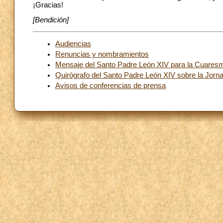
¡Gracias!
[Bendición]
Audiencias
Renuncias y nombramientos
Mensaje del Santo Padre León XIV para la Cuares
Quirógrafo del Santo Padre León XIV sobre la Jorn
Avisos de conferencias de prensa