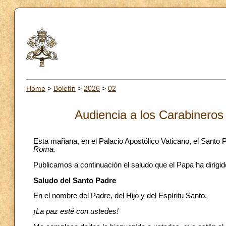
Home
>
Boletín
>
2026
>
02
Audiencia a los Carabineros
Esta mañana, en el Palacio Apostólico Vaticano, el Santo 
Roma.
Publicamos a continuación el saludo que el Papa ha dirigid
Saludo del Santo Padre
En el nombre del Padre, del Hijo y del Espíritu Santo.
¡La paz esté con ustedes!