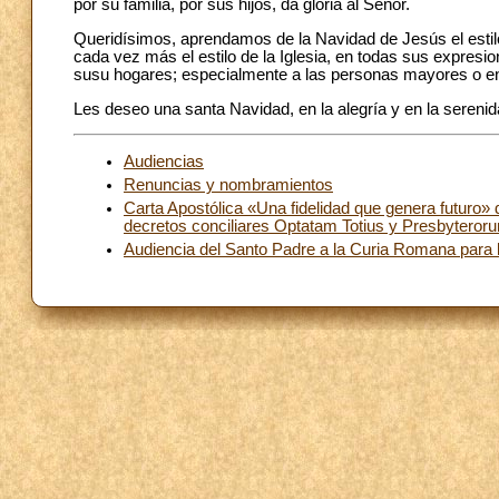
por su familia, por sus hijos, da gloria al Señor.
Queridísimos, aprendamos de la Navidad de Jesús el estilo
cada vez más el estilo de la Iglesia, en todas sus expresi
susu hogares; especialmente a las personas mayores o enf
Les deseo una santa Navidad, en la alegría y en la sereni
Audiencias
Renuncias y nombramientos
Carta Apostólica «Una fidelidad que genera futuro»
decretos conciliares Optatam Totius y Presbyteror
Audiencia del Santo Padre a la Curia Romana para l