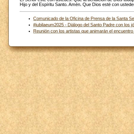
Hijo y del Espíritu Santo. Amén. Que Dios esté con usted
Comunicado de la Oficina de Prensa de la Santa S
#iubilaeum2025 - Diálogo del Santo Padre con los jó
Reunión con los artistas que animarán el encuentro