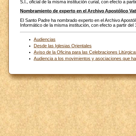
S.I., oficial de la misma institución curial, con efecto a part
Nombramiento de experto en el Archivo Apostólico Va
El Santo Padre ha nombrado experto en el Archivo Apostólic
Informático de la misma institución, con efecto a partir del 
Audiencias
Desde las Iglesias Orientales
Aviso de la Oficina para las Celebraciones Litúrgica
Audiencia a los movimientos y asociaciones que ha