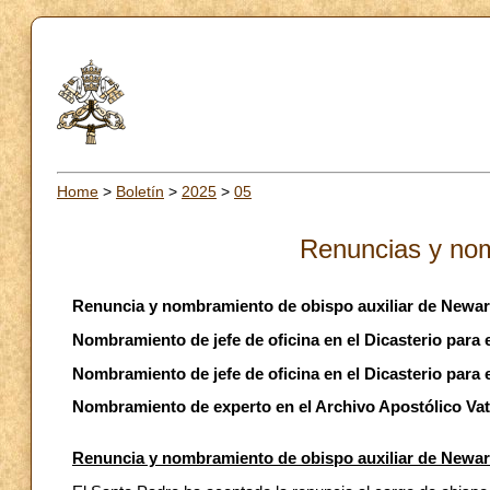
Home
>
Boletín
>
2025
>
05
Renuncias y no
Renuncia y nombramiento de obispo auxiliar de Newar
Nombramiento de jefe de oficina en el Dicasterio para e
Nombramiento de jefe de oficina en el Dicasterio para e
Nombramiento de experto en el Archivo Apostólico Va
Renuncia y nombramiento de obispo auxiliar de Newar