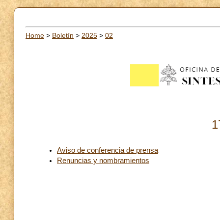
Home
>
Boletín
>
2025
>
02
1
Aviso de conferencia de prensa
Renuncias y nombramientos