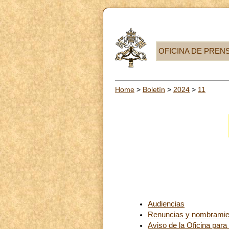
OFICINA DE PREN
Home
>
Boletín
>
2024
>
11
Audiencias
Renuncias y nombramie
Aviso de la Oficina para