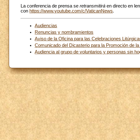
La conferencia de prensa se
retransmitirá
en directo en le
con
https://www.youtube.com/c/VaticanNews
.
Audiencias
Renuncias y nombramientos
Aviso de la Oficina para las Celebraciones Litúrgica
Comunicado del Dicasterio para la Promoción de la 
Audiencia al grupo de voluntarios y personas sin h