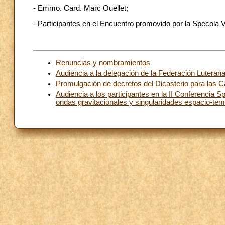
- Emmo. Card. Marc Ouellet;
- Participantes en el Encuentro promovido por la Specola V
Renuncias y nombramientos
Audiencia a la delegación de la Federación Luteran
Promulgación de decretos del Dicasterio para las 
Audiencia a los participantes en la II Conferencia
ondas gravitacionales y singularidades espacio-tem