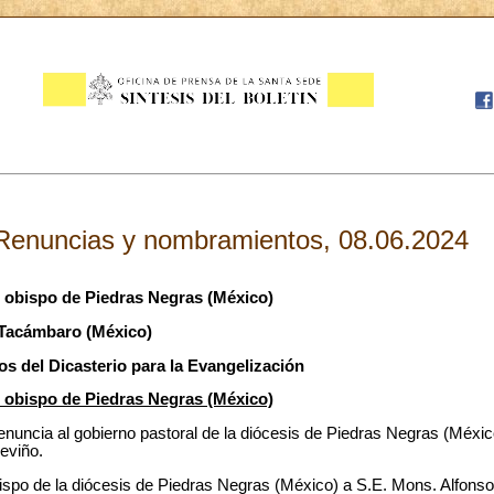
Renuncias y nombramientos, 08.06.2024
 obispo de Piedras Negras (México)
Tacámbaro (México)
 del Dicasterio para la Evangelización
 obispo de Piedras Negras (México)
enuncia al gobierno pastoral de la diócesis de Piedras Negras (Méxic
eviño.
spo de la diócesis de Piedras Negras (México) a S.E. Mons. Alfons