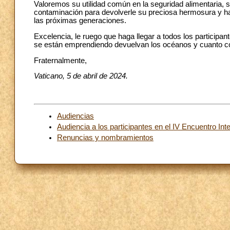
Valoremos su utilidad común en la seguridad alimentaria, s
contaminación para devolverle su preciosa hermosura y ha
las próximas generaciones.
Excelencia, le ruego que haga llegar a todos los participa
se están emprendiendo devuelvan los océanos y cuanto con
Fraternalmente,
Vaticano, 5 de abril de 2024.
Audiencias
Audiencia a los participantes en el IV Encuentro Int
Renuncias y nombramientos