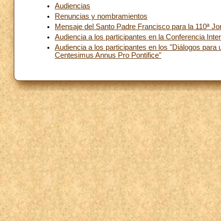
Audiencias
Renuncias y nombramientos
Mensaje del Santo Padre Francisco para la 110ª Jo
Audiencia a los participantes en la Conferencia Int
Audiencia a los participantes en los "Diálogos para
Centesimus Annus Pro Pontifice"