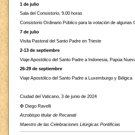
1 de julio
Sala del Consistorio, 9.00 horas
Consistorio Ordinario Público para la votación de alguna
7 de julio
Visita Pastoral del Santo Padre en Trieste
2-13 de septiembre
Viaje Apostólico del Santo Padre a Indonesia, Papúa Nuev
26-29 de septiembre
Viaje Apostólico del Santo Padre a Luxemburgo y Bélgica
Ciudad del Vaticano, 3 de junio de 2024
✠ Diego Ravelli
Arzobispo titular de Recanati
Maestro de las Celebraciones Litúrgicas Pontificias