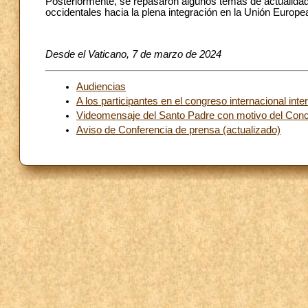
Posteriormente, se repasaron algunos temas de actualida
occidentales hacia la plena integración en la Unión Europea, 
Desde el Vaticano, 7 de marzo de 2024
Audiencias
A los participantes en el congreso internacional inte
Videomensaje del Santo Padre con motivo del Conc
Aviso de Conferencia de prensa (actualizado)