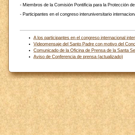
- Miembros de la Comisión Pontificia para la Protección d
- Participantes en el congreso interuniversitario internacion
A los participantes en el congreso internacional inte
Videomensaje del Santo Padre con motivo del Conc
Comunicado de la Oficina de Prensa de la Santa Se
Aviso de Conferencia de prensa (actualizado)