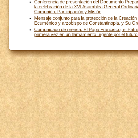
Conferencia de presentación del Documento Prepara
la celebración de la XVI Asamblea General Ordinaria
Comunión, Participación y Misión
Mensaje conjunto para la protección de la Creación
Ecuménico y arzobispo de Constantinopla, y Su Gra
Comunicado de prensa: El Papa Francisco, el Patr
primera vez en un llamamiento urgente por el futuro