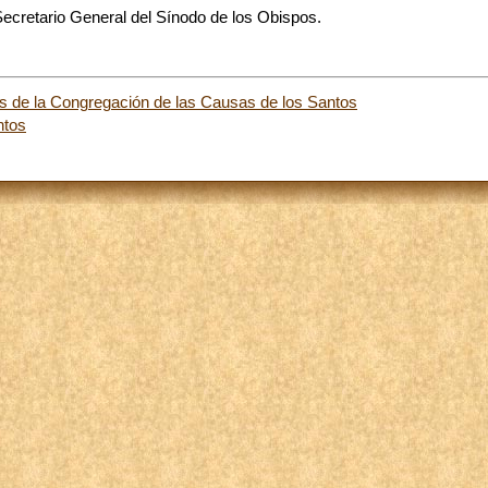
Secretario General del Sínodo de los Obispos.
s de la Congregación de las Causas de los Santos
ntos