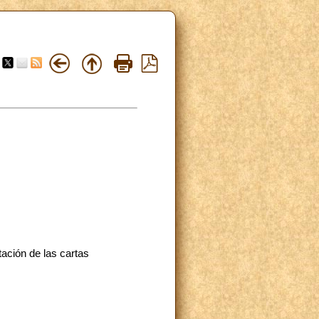
ación de las cartas