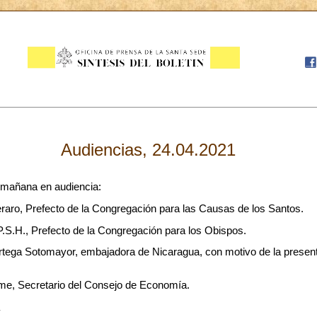
Audiencias, 24.04.2021
a mañana en audiencia:
raro, Prefecto de la Congregación para las Causas de los Santos.
 P.S.H., Prefecto de la Congregación para los Obispos.
Ortega Sotomayor, embajadora de Nicaragua, con motivo de la present
me, Secretario del Consejo de Economía.