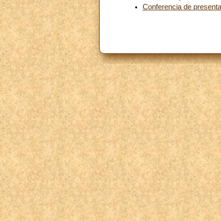
Conferencia de presenta