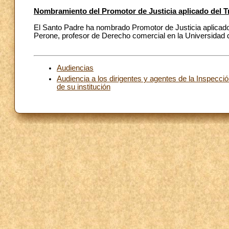
Nombramiento del Promotor de Justicia aplicado del Tr
El Santo Padre ha nombrado Promotor de Justicia aplicado 
Perone, profesor de Derecho comercial en la Universidad 
Audiencias
Audiencia a los dirigentes y agentes de la Inspecci
de su institución