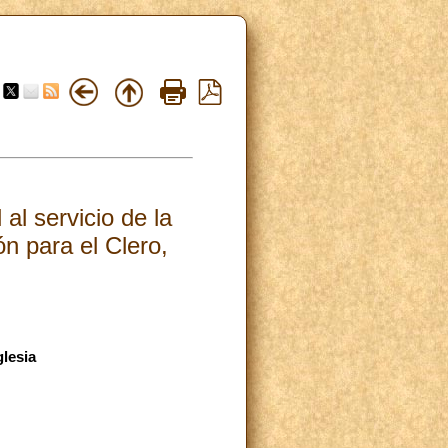
al servicio de la
n para el Clero,
glesia