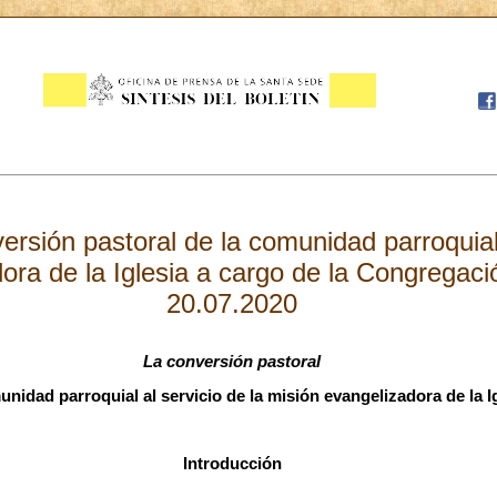
ersión pastoral de la comunidad parroquial 
ora de la Iglesia a cargo de la Congregació
20.07.2020
La conversión pastoral
unidad parroquial al servicio de la misión evangelizadora de la I
Introducción