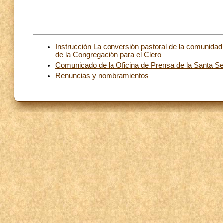
Instrucción La conversión pastoral de la comunidad p
de la Congregación para el Clero
Comunicado de la Oficina de Prensa de la Santa S
Renuncias y nombramientos